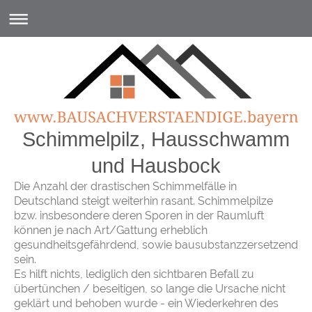
Schimmelpilz, Hausschwamm
und Hausbock
Die Anzahl der drastischen Schimmelfälle in
Deutschland steigt weiterhin rasant. Schimmelpilze
bzw. insbesondere deren Sporen in der Raumluft
können je nach Art/Gattung erheblich
gesundheitsgefährdend, sowie bausubstanzzersetzend
sein.
Es hilft nichts, lediglich den sichtbaren Befall zu
übertünchen / beseitigen, so lange die Ursache nicht
geklärt und behoben wurde - ein Wiederkehren des