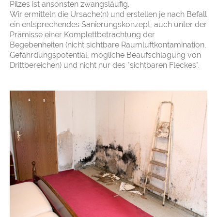
Pilzes ist ansonsten zwangsläufig.
Wir ermitteln die Ursache(n) und erstellen je nach Befall
ein entsprechendes Sanierungskonzept, auch unter der
Prämisse einer Komplettbetrachtung der
Begebenheiten (nicht sichtbare Raumluftkontamination,
Gefährdungspotential, mögliche Beaufschlagung von
Drittbereichen) und nicht nur des "sichtbaren Fleckes".