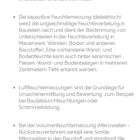
Die kapazitive Feuchtemessung (dielektrisch)
weist die ungleichmäßige Feuchteverteilung in
Bauteilen nach und dient der Bestimmung von
Unterschieden in der Feuchteverteilung in
Mauerwerk, Wänden, Böden und anderen
Baustoffen. Eine vorhandene Wand- und
Bodenfeuchte kann auch hinter keramischen
Fliesen, Wand- und Bodenbelägen in mehreren
Zentimetern Tiefe erkannt werden.
Luftfeuchtemessungen sind die Grundlage für
Ursachenermittlung und Bewertung, zum Beispiel
bei Bauteildurchfeuchtungen oder
Schimmelbildung.
Bei der Volumenfeuchtemessung (Mikrowellen –
Rückstreuverfahren) sendet eine Sonde
Mikrowellen in den Baustoff und empfängt die