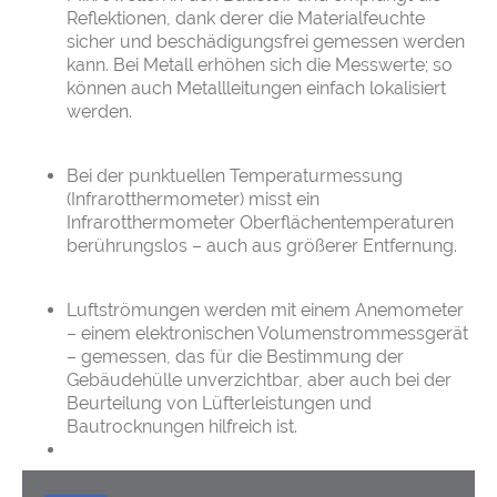
Reflektionen, dank derer die Materialfeuchte
sicher und beschädigungsfrei gemessen werden
kann. Bei Metall erhöhen sich die Messwerte; so
können auch Metallleitungen einfach lokalisiert
werden.
Bei der punktuellen Temperaturmessung
(Infrarotthermometer) misst ein
Infrarotthermometer Oberflächentemperaturen
berührungslos – auch aus größerer Entfernung.
Luftströmungen werden mit einem Anemometer
– einem elektronischen Volumenstrommessgerät
– gemessen, das für die Bestimmung der
Gebäudehülle unverzichtbar, aber auch bei der
Beurteilung von Lüfterleistungen und
Bautrocknungen hilfreich ist.