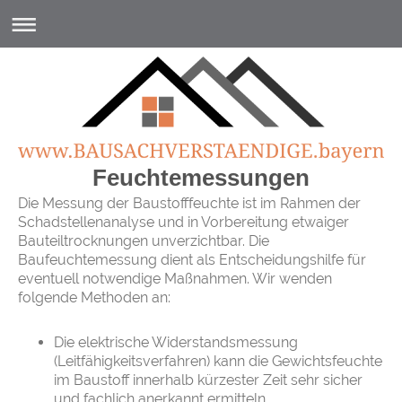
Feuchtemessungen
Die Messung der Baustofffeuchte ist im Rahmen der
Schadstellenanalyse und in Vorbereitung etwaiger
Bauteiltrocknungen unverzichtbar. Die
Baufeuchtemessung dient als Entscheidungshilfe für
eventuell notwendige Maßnahmen. Wir wenden
folgende Methoden an:
Die elektrische Widerstandsmessung
(Leitfähigkeitsverfahren) kann die Gewichtsfeuchte
im Baustoff innerhalb kürzester Zeit sehr sicher
und fachlich anerkannt ermitteln