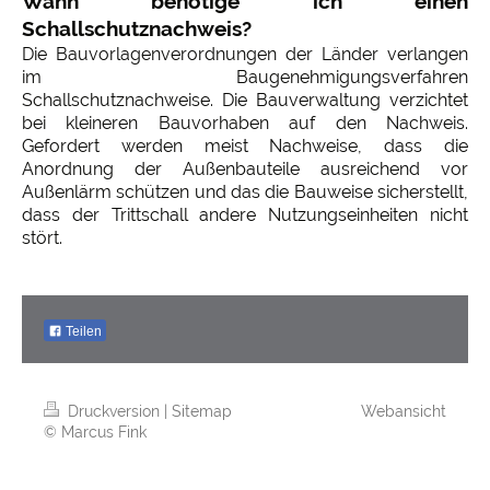
Wann benötige ich einen
Schallschutznachweis?
Die Bauvorlagenverordnungen der Länder verlangen
im Baugenehmigungsverfahren
Schallschutznachweise. Die Bauverwaltung verzichtet
bei kleineren Bauvorhaben auf den Nachweis.
Gefordert werden meist Nachweise, dass die
Anordnung der Außenbauteile ausreichend vor
Außenlärm schützen und das die Bauweise sicherstellt,
dass der Trittschall andere Nutzungseinheiten nicht
stört.
Teilen
Druckversion
|
Sitemap
Webansicht
© Marcus Fink