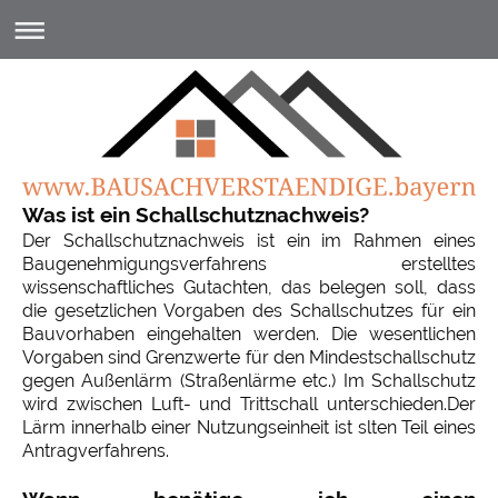
Was ist ein Schallschutznachweis?
Der Schallschutznachweis ist ein im Rahmen eines
Baugenehmigungsverfahrens erstelltes
wissenschaftliches Gutachten, das belegen soll, dass
die gesetzlichen Vorgaben des Schallschutzes für ein
Bauvorhaben eingehalten werden. Die wesentlichen
Vorgaben sind Grenzwerte für den Mindestschallschutz
gegen Außenlärm (Straßenlärme etc.) Im Schallschutz
wird zwischen Luft- und Trittschall unterschieden.Der
Lärm innerhalb einer Nutzungseinheit ist slten Teil eines
Antragverfahrens.