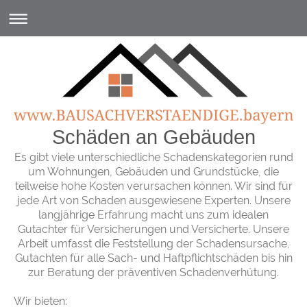
Schäden an Gebäuden
Es gibt viele unterschiedliche Schadenskategorien rund
um Wohnungen, Gebäuden und Grundstücke, die
teilweise hohe Kosten verursachen können. Wir sind für
jede Art von Schaden ausgewiesene Experten. Unsere
langjährige Erfahrung macht uns zum idealen
Gutachter für Versicherungen und Versicherte. Unsere
Arbeit umfasst die Feststellung der Schadensursache,
Gutachten für alle Sach- und Haftpflichtschäden bis hin
zur Beratung der präventiven Schadenverhütung.
Wir bieten: