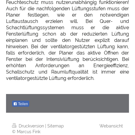
Feuchteschutz muss nutzerunabhängig funktionieren!
Auch für die nachfolgenden Lüftungsstufen muss der
Planer festlegen, wie er den notwendigen
Luftaustausch erzielen will. Bei Quer- und
Schachtlüftungssystemen muss er die aktive
Fensterlüftung schon ab der reduzierten Lüftung
einplanen und sollte den Nutzer explizit darauf
hinweisen. Bei der ventilatorgestützten Lüftung kann,
falls erforderlich, der Planer das aktive Öffnen der
Fenster bei der Intensivlüftung berücksichtigen. Bei
erhöhten Anforderungen an Energieeffizienz,
Schallschutz und Raumluftqualität ist immer eine
ventilatorgestützte Lüftung erforderlich.
Teilen
Druckversion
|
Sitemap
Webansicht
© Marcus Fink