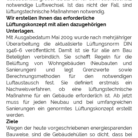
notwendige Luftwechsel. Ist das nicht der Fall, sind
lüftungstechnische Maßnahmen notwendig.
Wir erstellen Ihnen das erforderliche
Lüftungskonzept mit allen dazugehörigen
Unterlagen.
Mit Ausgabedatum Mai 2009 wurde nach mehrjähriger
Überarbeitung die aktualisierte Lüftungsnorm DIN
1946-6 veröffentlicht. Damit ist sie für alle am Bau
Beteiligten verbindlich. Sie schafft Regeln für die
Belüftung von Wohngebäuden (Neubauten und
Sanierungen) und legt Grenzwerte sowie
Berechnungsmethoden für den notwendigen
Luftaustausch fest. Sie definiert erstmals ein
Nachweisverfahren, ob eine lüftungstechnische
Maßnahme für ein Gebäude erforderlich ist. Ab jetzt
muss für jeden Neubau und bei umfangreichen
Sanierungen ein genormtes Lüftungskonzept erstellt
werden.
Ziele
Wegen der heute vorgeschriebenen energiesparenden
Bauweise, sind die Gebäudehüllen so dicht, dass bei