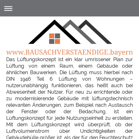
Das Lüftungskonzept ist ein klar umrissener Plan zur
Lüftung von einem Raum, einem Gebäude oder
ähnlichen Bauwerken. Die Lüftung muss hierbei nach
DIN 1946 Teil 6 Lüftung von Wohnungen –
nutzerunabhängig funktionieren, das heißt auch bei
Abwesenheit der Nutzer. Für neu zu errichtende oder
zu modernisierende Gebäude mit lüftungstechnisch
relevanten Änderungen, zum Beispiel nach Austausch
der Fenster oder der Bedachung, ist ein
Lüftungskonzept für jede Nutzungseinheit zu erstellen.
Mit dem Lüftungskonzept wird überprüft, ob der
Luftvolumenstrom über Undichtigkeiten der
Gebäudehülle größer ist, als der für den Feuchteschutz